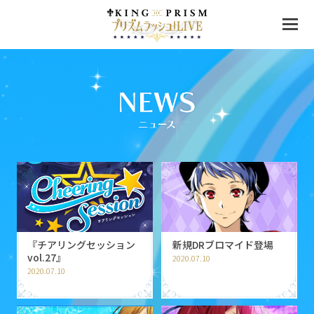
『チアリングセッション
新規DRブロマイド登場
vol.27』
2020.07.10
2020.07.10