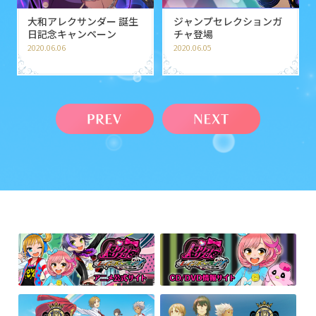
大和アレクサンダー 誕生
ジャンプセレクションガ
日記念キャンペーン
チャ登場
2020.06.06
2020.06.05